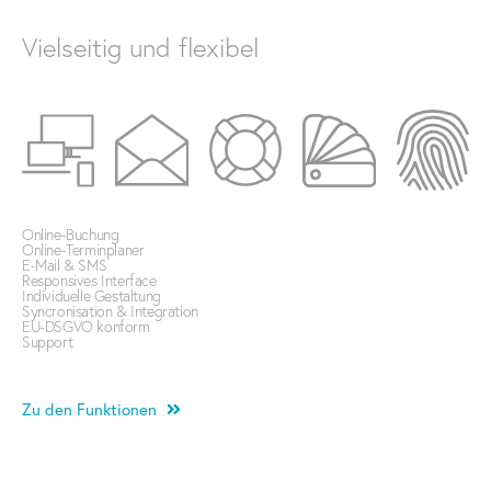
Vielseitig und flexibel
Online-Buchung
Online-Terminplaner
E-Mail & SMS
Responsives Interface
Individuelle Gestaltung
Syncronisation & Integration
EU-DSGVO konform
Support
Zu den Funktionen