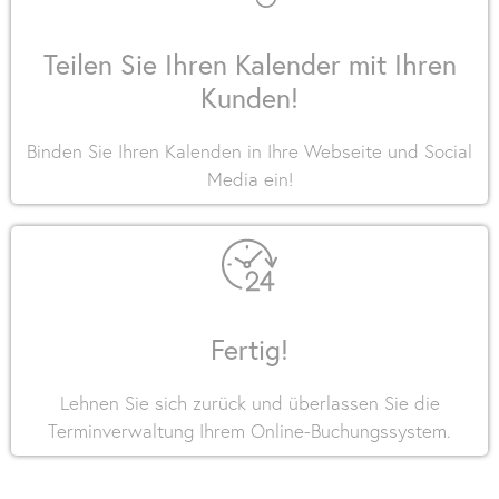
Teilen Sie Ihren Kalender mit Ihren
Kunden!
Binden Sie Ihren Kalenden in Ihre Webseite und Social
Media ein!
Fertig!
Lehnen Sie sich zurück und überlassen Sie die
Terminverwaltung Ihrem Online-Buchungssystem.