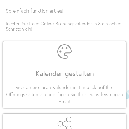
So einfach funktioniert es!
Richten Sie Ihren Online-Buchungskalender in 3 einfachen
Schritten ein!
Kalender gestalten
Richten Sie Ihren Kalender im Hinblick auf Ihre
Öffnungszeiten ein und fügen Sie Ihre Dienstleistungen
dazu!