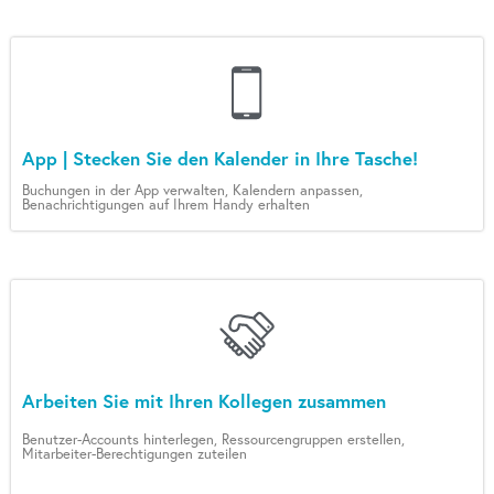
App | Stecken Sie den Kalender in Ihre Tasche!
Buchungen in der App verwalten, Kalendern anpassen,
Benachrichtigungen auf Ihrem Handy erhalten
Arbeiten Sie mit Ihren Kollegen zusammen
Benutzer-Accounts hinterlegen, Ressourcengruppen erstellen,
Mitarbeiter-Berechtigungen zuteilen