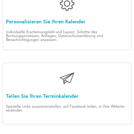
Personalisieren Sie Ihren Kalender
Individuelle Erscheinungsbild und Layout, Schritte des
Buchungsprozesses, Anfragen, Datenschutzerklärung und
Benachrichtigungen anpassen
Teilen Sie Ihren Terminkalender
Spezielle Links zusammenstellen, auf Facebook teilen, in Ihre Website
einbinden