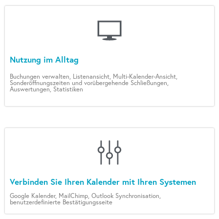
Nutzung im Alltag
Buchungen verwalten, Listenansicht, Multi-Kalender-Ansicht,
Sonderöffnungszeiten und vorübergehende Schließungen,
Auswertungen, Statistiken
Verbinden Sie Ihren Kalender mit Ihren Systemen
Google Kalender, MailChimp, Outlook Synchronisation,
benutzerdefinierte Bestätigungsseite