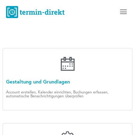
Gestaltung und Grundlagen
Account erstellen, Kalender einrichten, Buchungen erfassen,
automatische Benachrichtigungen überprüfen