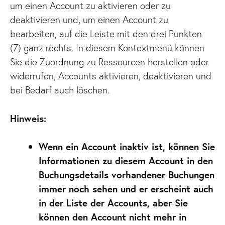
um einen Account zu aktivieren oder zu
deaktivieren und, um einen Account zu
bearbeiten, auf die Leiste mit den drei Punkten
(7) ganz rechts. In diesem Kontextmenü können
Sie die Zuordnung zu Ressourcen herstellen oder
widerrufen, Accounts aktivieren, deaktivieren und
bei Bedarf auch löschen.
Hinweis:
Wenn ein Account inaktiv ist, können Sie
Informationen zu diesem Account in den
Buchungsdetails vorhandener Buchungen
immer noch sehen und er erscheint auch
in der Liste der Accounts, aber Sie
können den Account nicht mehr in