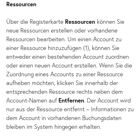
Ressourcen
Über die Registerkarte
Ressourcen
können Sie
neue Ressourcen erstellen oder vorhandene
Ressourcen bearbeiten. Um einen Account zu
einer Ressource hinzuzufügen (1), können Sie
entweder einen bestehenden Account zuordnen
oder einen neuen Account erstellen. Wenn Sie die
Zuordnung eines Accounts zu einer Ressource
aufheben möchten, klicken Sie innerhalb der
entsprechenden Ressource rechts neben dem
Account-Namen auf
Entfernen
. Der Account wird
nur aus der Ressource entfernt – Informationen zu
dem Account in vorhandenen Buchungsdaten
bleiben im System hingegen erhalten.