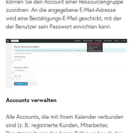
können Sie den Account einer Ressourcengruppe
zuordnen. An die angegebene E-Mail-Adresse
wird eine Bestätigungs-E-Mail geschickt, mit der
der Benutzer sein Passwort einrichten kann.
Accounts verwalten
Alle Accounts, die mit Ihrem Kalender verbunden
sind (z. B.: registrierte Kunden, Mitarbeiter,