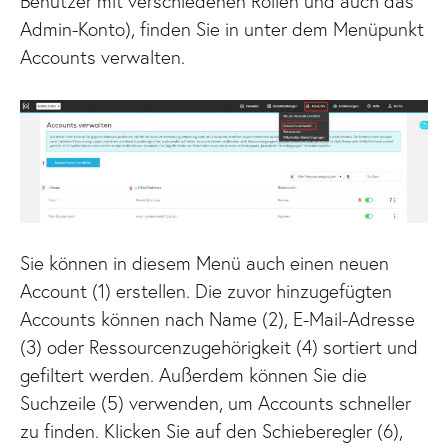
Benutzer mit verschiedenen Rollen und auch das
Admin-Konto), finden Sie in unter dem Menüpunkt
Accounts verwalten.
Sie können in diesem Menü auch einen neuen
Account (1) erstellen. Die zuvor hinzugefügten
Accounts können nach Name (2), E-Mail-Adresse
(3) oder Ressourcenzugehörigkeit (4) sortiert und
gefiltert werden. Außerdem können Sie die
Suchzeile (5) verwenden, um Accounts schneller
zu finden. Klicken Sie auf den Schieberegler (6),