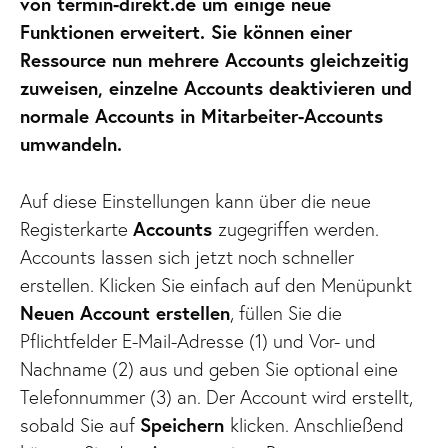
von termin-direkt.de um einige neue
Funktionen erweitert. Sie können einer
Ressource nun mehrere Accounts gleichzeitig
zuweisen, einzelne Accounts deaktivieren und
normale Accounts in Mitarbeiter-Accounts
umwandeln.
Auf diese Einstellungen kann über die neue
Registerkarte
Accounts
zugegriffen werden.
Accounts lassen sich jetzt noch schneller
erstellen. Klicken Sie einfach auf den Menüpunkt
Neuen Account erstellen
, füllen Sie die
Pflichtfelder E-Mail-Adresse (1) und Vor- und
Nachname (2) aus und geben Sie optional eine
Telefonnummer (3) an. Der Account wird erstellt,
sobald Sie auf
Speichern
klicken. Anschließend