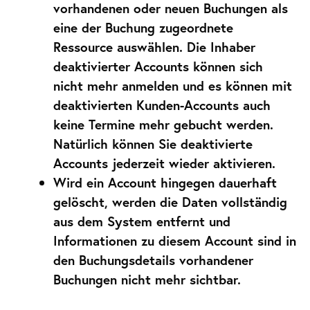
vorhandenen oder neuen Buchungen als
eine der Buchung zugeordnete
Ressource auswählen. Die Inhaber
deaktivierter Accounts können sich
nicht mehr anmelden und es können mit
deaktivierten Kunden-Accounts auch
keine Termine mehr gebucht werden.
Natürlich können Sie deaktivierte
Accounts jederzeit wieder aktivieren.
Wird ein Account hingegen dauerhaft
gelöscht, werden die Daten vollständig
aus dem System entfernt und
Informationen zu diesem Account sind in
den Buchungsdetails vorhandener
Buchungen nicht mehr sichtbar.