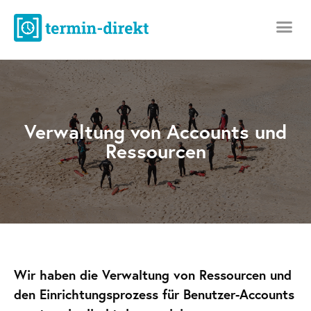
Verwaltung von Accounts und
Ressourcen
Wir haben die Verwaltung von Ressourcen und
den Einrichtungsprozess für Benutzer-Accounts