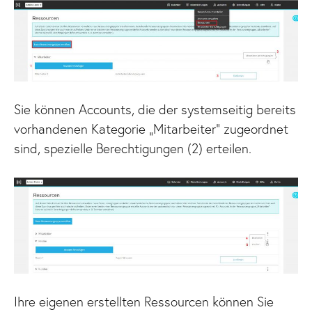
Sie können Accounts, die der systemseitig bereits
vorhandenen Kategorie „Mitarbeiter“ zugeordnet
sind, spezielle Berechtigungen (2) erteilen.
Ihre eigenen erstellten Ressourcen können Sie