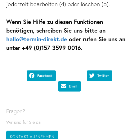
jederzeit bearbeiten (4) oder löschen (5).
Wenn Sie Hilfe zu diesen Funktionen
benötigen, schreiben Sie uns bitte an
hallo@termin-direkt.de
oder rufen Sie uns an
unter +49 (0)157 3599 0016.
Facebook
Twitter
Email
Fragen?
Wir sind für Sie da.
KONTAKT AUFNEHMEN