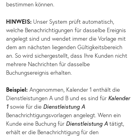
bestimmen können.
HINWEIS:
Unser System prüft automatisch,
welche Benachrichtigungen für dasselbe Ereignis
angelegt sind und wendet immer die Vorlage mit
dem am nächsten liegenden Gültigkeitsbereich
an. So wird sichergestellt, dass Ihre Kunden nicht
mehrere Nachrichten für dasselbe
Buchungsereignis erhalten.
Beispiel:
Angenommen, Kalender 1 enthält die
Dienstleistungen A und B und es sind für
Kalender
1
sowie für die
Dienstleistung A
Benachrichtigungsvorlagen angelegt. Wenn ein
Kunde eine Buchung für
Dienstleistung A
tätigt,
erhält er die Benachrichtigung für den