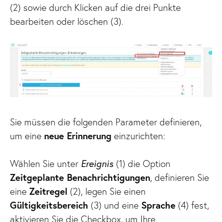
(2) sowie durch Klicken auf die drei Punkte
bearbeiten oder löschen (3).
Sie müssen die folgenden Parameter definieren,
um eine
neue Erinnerung
einzurichten:
Wählen Sie unter
Ereignis
(1) die Option
Zeitgeplante Benachrichtigungen
, definieren Sie
eine
Zeitregel
(2), legen Sie einen
Gültigkeitsbereich
(3) und eine
Sprache
(4) fest,
aktivieren Sie die Checkbox, um Ihre