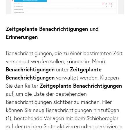
Zeitgeplante Benachrichtigungen und
Erinnerungen
Benachrichtigungen, die zu einer bestimmten Zeit
versendet werden sollen, können im Menü
Benachrichtigungen
unter
Zeitgeplante
Benachrichtigungen
verwaltet werden. Klappen
Sie den Reiter
Zeitgeplante Benachrichtigungen
auf, um die Liste der bestehenden
Benachrichtigungen sichtbar zu machen. Hier
können Sie neue Benachrichtigungen hinzufügen
(1), bestehende Vorlagen mit dem Schieberegler
auf der rechten Seite aktivieren oder deaktivieren