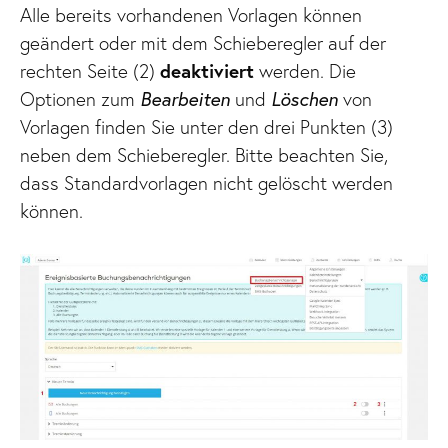
Alle bereits vorhandenen Vorlagen können
geändert oder mit dem Schieberegler auf der
rechten Seite (2)
deaktiviert
werden. Die
Optionen zum
Bearbeiten
und
Löschen
von
Vorlagen finden Sie unter den drei Punkten (3)
neben dem Schieberegler. Bitte beachten Sie,
dass Standardvorlagen nicht gelöscht werden
können.