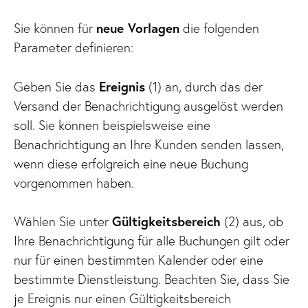
Sie können für
neue Vorlagen
die folgenden
Parameter definieren:
Geben Sie das
Ereignis
(1) an, durch das der
Versand der Benachrichtigung ausgelöst werden
soll. Sie können beispielsweise eine
Benachrichtigung an Ihre Kunden senden lassen,
wenn diese erfolgreich eine neue Buchung
vorgenommen haben.
Wählen Sie unter
Gültigkeitsbereich
(2) aus, ob
Ihre Benachrichtigung für alle Buchungen gilt oder
nur für einen bestimmten Kalender oder eine
bestimmte Dienstleistung. Beachten Sie, dass Sie
je Ereignis nur einen Gültigkeitsbereich