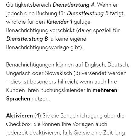
Gültigkeitsbereich
Dienstleistung A
. Wenn er
jedoch eine Buchung für
Dienstleistung B
tätigt,
wird die für den
Kalender 1
gültige
Benachrichtigung verschickt (da es speziell für
Dienstleistung B
ja keine eigene
Benachrichtigungsvorlage gibt).
Benachrichtigungen können auf Englisch, Deutsch,
Ungarisch oder Slowakisch (3) versendet werden
– dies ist besonders hilfreich, wenn auch Ihre
Kunden Ihren Buchungskalender in
mehreren
Sprachen
nutzen.
Aktivieren
(4) Sie die Benachrichtigung über die
Checkbox. Sie können Ihre Vorlagen auch
jederzeit deaktivieren, falls Sie sie eine Zeit lang