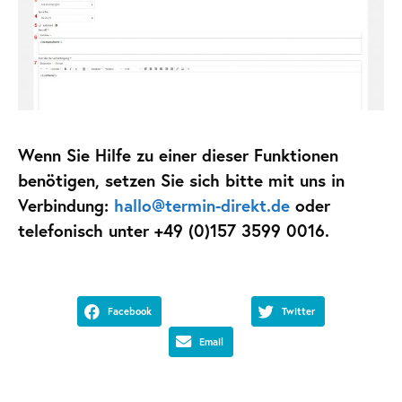
Wenn Sie Hilfe zu einer dieser Funktionen
benötigen, setzen Sie sich bitte mit uns in
Verbindung:
hallo@termin-direkt.de
oder
telefonisch unter +49 (0)157 3599 0016.
Facebook
Twitter
Email