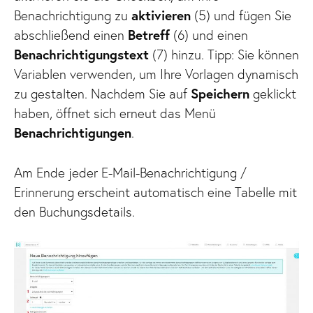
Benachrichtigung zu
aktivieren
(5) und fügen Sie
abschließend einen
Betreff
(6) und einen
Benachrichtigungstext
(7) hinzu. Tipp: Sie können
Variablen verwenden, um Ihre Vorlagen dynamisch
zu gestalten. Nachdem Sie auf
Speichern
geklickt
haben, öffnet sich erneut das Menü
Benachrichtigungen
.
Am Ende jeder E-Mail-Benachrichtigung /
Erinnerung erscheint automatisch eine Tabelle mit
den Buchungsdetails.