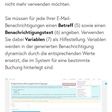
nicht mehr verwenden möchten.
Sie müssen für jede Ihrer E-Mail-
Benachrichtigungen einen
Betreff
(5) sowie einen
Benachrichtigungstext
(6) angeben. Verwenden
Sie dabei
Variablen
(7) als Hilfestellung. Variablen
werden in der generierten Benachrichtigung
dynamisch durch die entsprechenden Werte
ersetzt, die im System für eine bestimmte
Buchung hinterlegt sind.