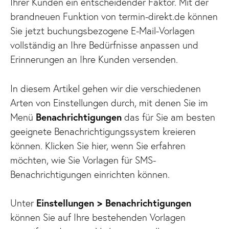
Ihrer Kunden ein entscheidender Faktor. Mit der
brandneuen Funktion von termin-direkt.de können
Sie jetzt buchungsbezogene E-Mail-Vorlagen
vollständig an Ihre Bedürfnisse anpassen und
Erinnerungen an Ihre Kunden versenden.
In diesem Artikel gehen wir die verschiedenen
Arten von Einstellungen durch, mit denen Sie im
Menü
Benachrichtigungen
das für Sie am besten
geeignete Benachrichtigungssystem kreieren
können. Klicken Sie hier, wenn Sie erfahren
möchten, wie Sie Vorlagen für SMS-
Benachrichtigungen einrichten können.
Unter
Einstellungen > Benachrichtigungen
können Sie auf Ihre bestehenden Vorlagen