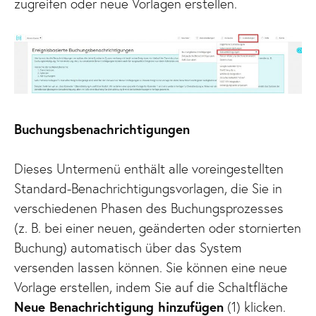
zugreifen oder neue Vorlagen erstellen.
Buchungsbenachrichtigungen
Dieses Untermenü enthält alle voreingestellten
Standard-Benachrichtigungsvorlagen, die Sie in
verschiedenen Phasen des Buchungsprozesses
(z. B. bei einer neuen, geänderten oder stornierten
Buchung) automatisch über das System
versenden lassen können. Sie können eine neue
Vorlage erstellen, indem Sie auf die Schaltfläche
Neue Benachrichtigung hinzufügen
(1) klicken.