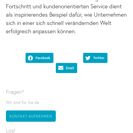
Fortschritt und kundenorientierten Service dient
als inspirierendes Beispiel dafür, wie Unternehmen
sich in einer sich schnell verändernden Welt
erfolgreich anpassen können.
Facebook
Twitter
Email
Fragen?
Wir sind für Sie da.
KONTAKT AUFNEHMEN
Los!