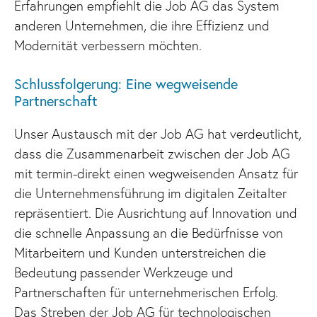
Erfahrungen empfiehlt die Job AG das System
anderen Unternehmen, die ihre Effizienz und
Modernität verbessern möchten.
Schlussfolgerung: Eine wegweisende
Partnerschaft
Unser Austausch mit der Job AG hat verdeutlicht,
dass die Zusammenarbeit zwischen der Job AG
mit termin-direkt einen wegweisenden Ansatz für
die Unternehmensführung im digitalen Zeitalter
repräsentiert. Die Ausrichtung auf Innovation und
die schnelle Anpassung an die Bedürfnisse von
Mitarbeitern und Kunden unterstreichen die
Bedeutung passender Werkzeuge und
Partnerschaften für unternehmerischen Erfolg.
Das Streben der Job AG für technologischen