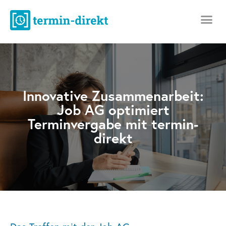
Innovative Zusammenarbeit:
Job AG optimiert
Terminvergabe mit termin-
direkt