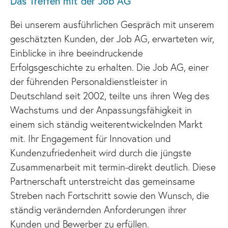
Das Treffen mit der Job AG
Bei unserem ausführlichen Gespräch mit unserem
geschätzten Kunden, der Job AG, erwarteten wir,
Einblicke in ihre beeindruckende
Erfolgsgeschichte zu erhalten. Die Job AG, einer
der führenden Personaldienstleister in
Deutschland seit 2002, teilte uns ihren Weg des
Wachstums und der Anpassungsfähigkeit in
einem sich ständig weiterentwickelnden Markt
mit. Ihr Engagement für Innovation und
Kundenzufriedenheit wird durch die jüngste
Zusammenarbeit mit termin-direkt deutlich. Diese
Partnerschaft unterstreicht das gemeinsame
Streben nach Fortschritt sowie den Wunsch, die
ständig verändernden Anforderungen ihrer
Kunden und Bewerber zu erfüllen.