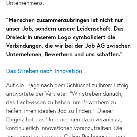
Unternehmens.
“Menschen zusammenzubringen ist nicht nur
unser Job, sondern unsere Leidenschaft. Das
Dreieck in unserem Logo symbolisiert die
Verbindungen, die wir bei der Job AG zwischen
Unternehmen, Bewerbern und uns schaffen.”
Das Streben nach Innovation
Auf die Frage nach dem Schlüssel zu ihrem Erfolg
antwortete der Vertreter: “Wir streben danach,
das Fachwissen zu haben, um Bewerbern zu
helfen, ihren idealen Job zu finden.” Dieser
Ehrgeiz hat das Unternehmen dazu veranlasst,
kontinuierlich Innovationen voranzutreiben. Die
Implementierung eines Online-Buchungssystems