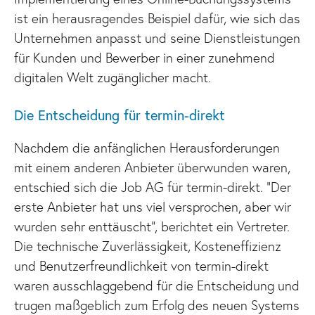
ist ein herausragendes Beispiel dafür, wie sich das
Unternehmen anpasst und seine Dienstleistungen
für Kunden und Bewerber in einer zunehmend
digitalen Welt zugänglicher macht.
Die Entscheidung für termin-direkt
Nachdem die anfänglichen Herausforderungen
mit einem anderen Anbieter überwunden waren,
entschied sich die Job AG für termin-direkt. “Der
erste Anbieter hat uns viel versprochen, aber wir
wurden sehr enttäuscht”, berichtet ein Vertreter.
Die technische Zuverlässigkeit, Kosteneffizienz
und Benutzerfreundlichkeit von termin-direkt
waren ausschlaggebend für die Entscheidung und
trugen maßgeblich zum Erfolg des neuen Systems