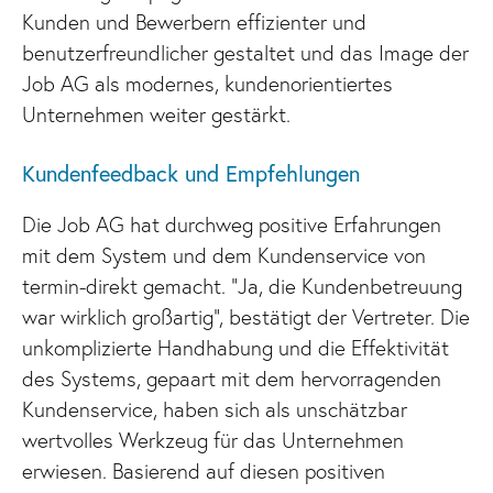
Kunden und Bewerbern effizienter und
benutzerfreundlicher gestaltet und das Image der
Job AG als modernes, kundenorientiertes
Unternehmen weiter gestärkt.
Kundenfeedback und Empfehlungen
Die Job AG hat durchweg positive Erfahrungen
mit dem System und dem Kundenservice von
termin-direkt gemacht. “Ja, die Kundenbetreuung
war wirklich großartig”, bestätigt der Vertreter. Die
unkomplizierte Handhabung und die Effektivität
des Systems, gepaart mit dem hervorragenden
Kundenservice, haben sich als unschätzbar
wertvolles Werkzeug für das Unternehmen
erwiesen. Basierend auf diesen positiven