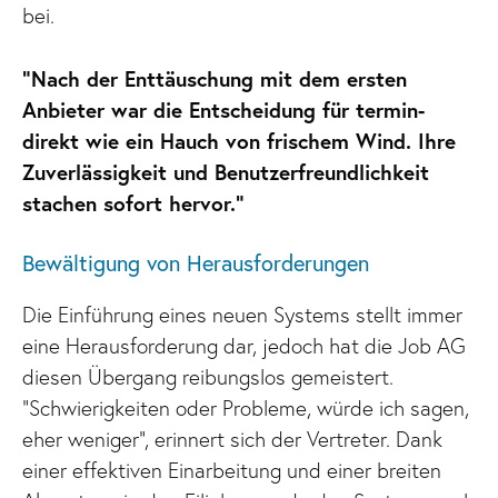
bei.
“Nach der Enttäuschung mit dem ersten
Anbieter war die Entscheidung für termin-
direkt wie ein Hauch von frischem Wind. Ihre
Zuverlässigkeit und Benutzerfreundlichkeit
stachen sofort hervor.”
Bewältigung von Herausforderungen
Die Einführung eines neuen Systems stellt immer
eine Herausforderung dar, jedoch hat die Job AG
diesen Übergang reibungslos gemeistert.
“Schwierigkeiten oder Probleme, würde ich sagen,
eher weniger”, erinnert sich der Vertreter. Dank
einer effektiven Einarbeitung und einer breiten