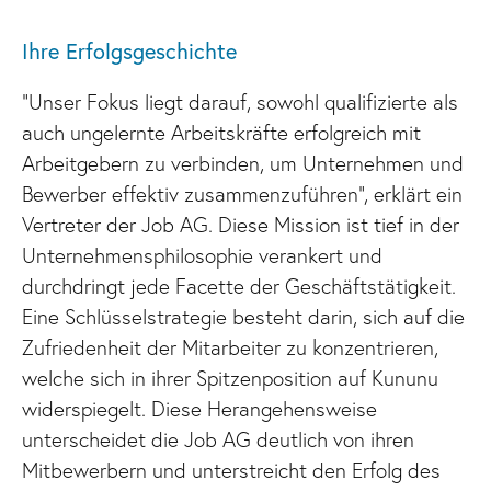
Ihre Erfolgsgeschichte
“Unser Fokus liegt darauf, sowohl qualifizierte als
auch ungelernte Arbeitskräfte erfolgreich mit
Arbeitgebern zu verbinden, um Unternehmen und
Bewerber effektiv zusammenzuführen”, erklärt ein
Vertreter der Job AG. Diese Mission ist tief in der
Unternehmensphilosophie verankert und
durchdringt jede Facette der Geschäftstätigkeit.
Eine Schlüsselstrategie besteht darin, sich auf die
Zufriedenheit der Mitarbeiter zu konzentrieren,
welche sich in ihrer Spitzenposition auf Kununu
widerspiegelt. Diese Herangehensweise
unterscheidet die Job AG deutlich von ihren
Mitbewerbern und unterstreicht den Erfolg des