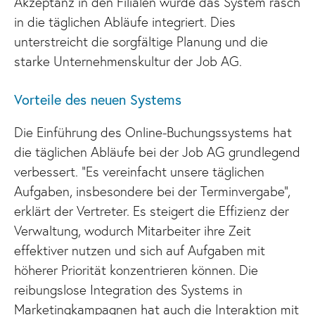
Akzeptanz in den Filialen wurde das System rasch
in die täglichen Abläufe integriert. Dies
unterstreicht die sorgfältige Planung und die
starke Unternehmenskultur der Job AG.
Vorteile des neuen Systems
Die Einführung des Online-Buchungssystems hat
die täglichen Abläufe bei der Job AG grundlegend
verbessert. “Es vereinfacht unsere täglichen
Aufgaben, insbesondere bei der Terminvergabe”,
erklärt der Vertreter. Es steigert die Effizienz der
Verwaltung, wodurch Mitarbeiter ihre Zeit
effektiver nutzen und sich auf Aufgaben mit
höherer Priorität konzentrieren können. Die
reibungslose Integration des Systems in
Marketingkampagnen hat auch die Interaktion mit