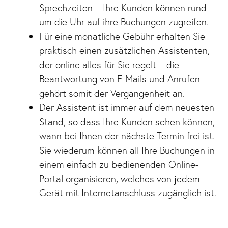
Sprechzeiten – Ihre Kunden können rund
um die Uhr auf ihre Buchungen zugreifen.
Für eine monatliche Gebühr erhalten Sie
praktisch einen zusätzlichen Assistenten,
der online alles für Sie regelt – die
Beantwortung von E-Mails und Anrufen
gehört somit der Vergangenheit an.
Der Assistent ist immer auf dem neuesten
Stand, so dass Ihre Kunden sehen können,
wann bei Ihnen der nächste Termin frei ist.
Sie wiederum können all Ihre Buchungen in
einem einfach zu bedienenden Online-
Portal organisieren, welches von jedem
Gerät mit Internetanschluss zugänglich ist.