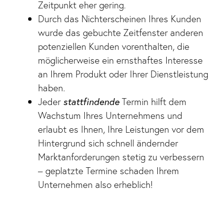
Zeitpunkt eher gering.
Durch das Nichterscheinen Ihres Kunden
wurde das gebuchte Zeitfenster anderen
potenziellen Kunden vorenthalten, die
möglicherweise ein ernsthaftes Interesse
an Ihrem Produkt oder Ihrer Dienstleistung
haben.
Jeder
stattfindende
Termin hilft dem
Wachstum Ihres Unternehmens und
erlaubt es Ihnen, Ihre Leistungen vor dem
Hintergrund sich schnell ändernder
Marktanforderungen stetig zu verbessern
– geplatzte Termine schaden Ihrem
Unternehmen also erheblich!