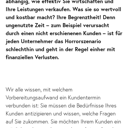
abhängig, wie effektiv Sie wirtschaften und
Ihre Leistungen verkaufen. Was sie so wertvoll
und kostbar macht? Ihre Begrenztheit! Denn
ungenutzte Zeit – zum Beispiel verursacht
durch einen nicht erschienenen Kunden – ist für
jeden Unternehmer das Horrorszenario
schlechthin und geht in der Regel einher mit
finanziellen Verlusten.
Wir alle wissen, mit welchem
Vorbereitungsaufwand ein Kundentermin
verbunden ist: Sie müssen die Bedürfnisse Ihres
Kunden antizipieren und wissen, welche Fragen
auf Sie zukommen. Sie möchten Ihrem Kunden ein