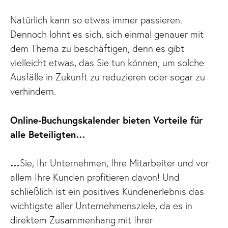
Natürlich kann so etwas immer passieren.
Dennoch lohnt es sich, sich einmal genauer mit
dem Thema zu beschäftigen, denn es gibt
vielleicht etwas, das Sie tun können, um solche
Ausfälle in Zukunft zu reduzieren oder sogar zu
verhindern.
Online-Buchungskalender bieten Vorteile für
alle Beteiligten…
…
Sie, Ihr Unternehmen, Ihre Mitarbeiter und vor
allem Ihre Kunden profitieren davon! Und
schließlich ist ein positives Kundenerlebnis das
wichtigste aller Unternehmensziele, da es in
direktem Zusammenhang mit Ihrer