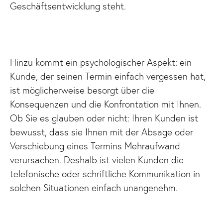
Geschäftsentwicklung steht.
Hinzu kommt ein psychologischer Aspekt: ein
Kunde, der seinen Termin einfach vergessen hat,
ist möglicherweise besorgt über die
Konsequenzen und die Konfrontation mit Ihnen.
Ob Sie es glauben oder nicht: Ihren Kunden ist
bewusst, dass sie Ihnen mit der Absage oder
Verschiebung eines Termins Mehraufwand
verursachen. Deshalb ist vielen Kunden die
telefonische oder schriftliche Kommunikation in
solchen Situationen einfach unangenehm.