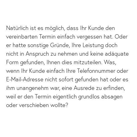
Natürlich ist es möglich, dass Ihr Kunde den
vereinbarten Termin einfach vergessen hat. Oder
er hatte sonstige Gründe, Ihre Leistung doch
nicht in Anspruch zu nehmen und keine adäquate
Form gefunden, Ihnen dies mitzuteilen. Was,
wenn Ihr Kunde einfach Ihre Telefonnummer oder
E-Mail-Adresse nicht sofort gefunden hat oder es
ihm unangenehm war, eine Ausrede zu erfinden,
weil er den Termin eigentlich grundlos absagen
oder verschieben wollte?