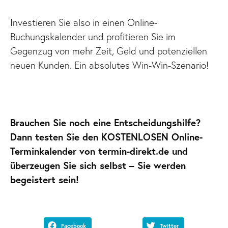
Investieren Sie also in einen Online-
Buchungskalender und profitieren Sie im
Gegenzug von mehr Zeit, Geld und potenziellen
neuen Kunden. Ein absolutes Win-Win-Szenario!
Brauchen Sie noch eine Entscheidungshilfe?
Dann testen Sie den KOSTENLOSEN Online-
Terminkalender von termin-direkt.de und
überzeugen Sie sich selbst – Sie werden
begeistert sein!
Facebook
Twitter