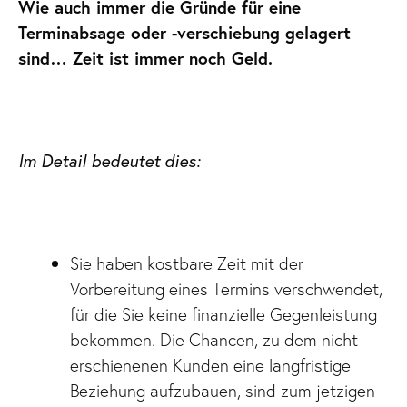
Wie auch immer die Gründe für eine
Terminabsage oder -verschiebung gelagert
sind… Zeit ist immer noch Geld.
Im Detail bedeutet dies:
Sie haben kostbare Zeit mit der
Vorbereitung eines Termins verschwendet,
für die Sie keine finanzielle Gegenleistung
bekommen. Die Chancen, zu dem nicht
erschienenen Kunden eine langfristige
Beziehung aufzubauen, sind zum jetzigen