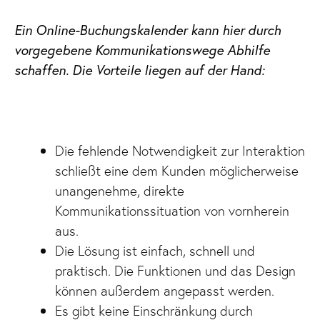
Ein Online-Buchungskalender kann hier durch
vorgegebene Kommunikationswege Abhilfe
schaffen. Die Vorteile liegen auf der Hand:
Die fehlende Notwendigkeit zur Interaktion
schließt eine dem Kunden möglicherweise
unangenehme, direkte
Kommunikationssituation von vornherein
aus.
Die Lösung ist einfach, schnell und
praktisch. Die Funktionen und das Design
können außerdem angepasst werden.
Es gibt keine Einschränkung durch