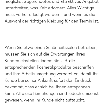
möglichst abgerundetes und attraktives Angebot
unterbreiten, was Zeit erfordert. Alles Wichtige
muss vorher erledigt werden – und wenn es die
Auswahl der richtigen Kleidung für den Termin ist.
Wenn Sie etwa einen Schönheitssalon betreiben,
müssen Sie sich auf die Erwartungen Ihres
Kunden einstellen, indem Sie z. B. die
entsprechenden Kosmetikprodukte beschaffen
und Ihre Arbeitsumgebung vorbereiten, damit Ihr
Kunde bei seiner Ankunft sofort den Eindruck
bekommt, dass er sich bei Ihnen entspannen
kann. All diese Bemühungen sind jedoch umsonst
gewesen, wenn Ihr Kunde nicht auftaucht.