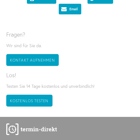
Email
Fragen?
Wir sind für Sie da.
KONTAKT AUFNEHMEN
Los!
Testen Sie 14 Tage kostenlos und unverbindlich!
KOSTENLOS TESTEN