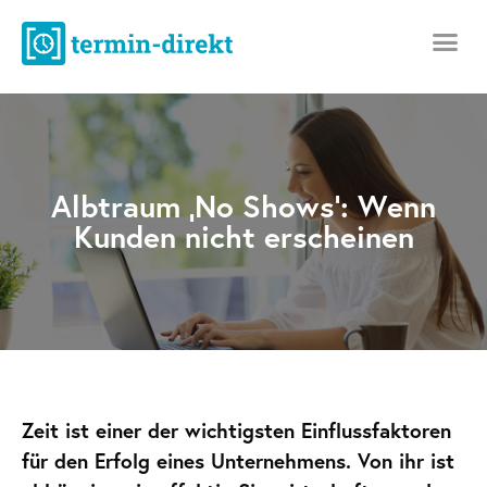
Albtraum ‚No Shows‘: Wenn
Kunden nicht erscheinen
Zeit ist einer der wichtigsten Einflussfaktoren
für den Erfolg eines Unternehmens. Von ihr ist