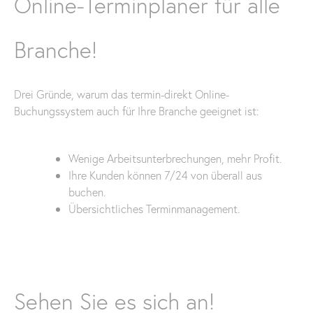
Online-Terminplaner für alle
Branche!
Drei Gründe, warum das termin-direkt Online-
Buchungssystem auch für Ihre Branche geeignet ist:
Wenige Arbeitsunterbrechungen, mehr Profit.
Ihre Kunden können 7/24 von überall aus
buchen.
Übersichtliches Terminmanagement.
Sehen Sie es sich an!