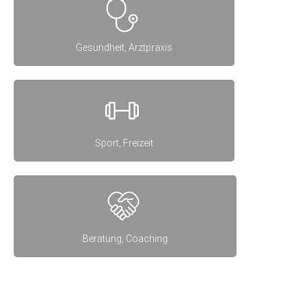
Gesundheit, Arztpraxis
Sport, Freizeit
Beratung, Coaching