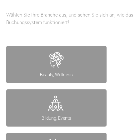
Wählen Sie Ihre Branche aus, und sehen Sie sich an, wie das
Buchungssystem funktioniert!
Beauty, Wellness
Bildung, Events