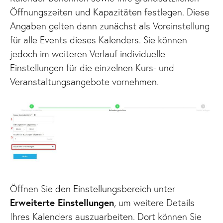
Öffnungszeiten und Kapazitäten festlegen. Diese
Angaben gelten dann zunächst als Voreinstellung
für alle Events dieses Kalenders. Sie können
jedoch im weiteren Verlauf individuelle
Einstellungen für die einzelnen Kurs- und
Veranstaltungsangebote vornehmen.
Öffnen Sie den Einstellungsbereich unter
Erweiterte Einstellungen
, um weitere Details
Ihres Kalenders auszuarbeiten. Dort können Sie