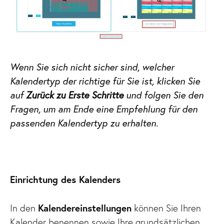
Wenn Sie sich nicht sicher sind, welcher
Kalendertyp der richtige für Sie ist, klicken Sie
auf
Zurück zu Erste Schritte
und folgen Sie den
Fragen, um am Ende eine Empfehlung für den
passenden Kalendertyp zu erhalten.
Einrichtung des Kalenders
In den
Kalendereinstellungen
können Sie Ihren
Kalender benennen sowie Ihre grundsätzlichen