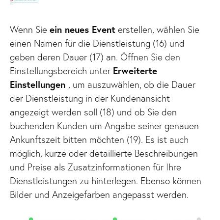
Wenn Sie
ein neues Event
erstellen, wählen Sie
einen Namen für die Dienstleistung (16) und
geben deren Dauer (17) an. Öffnen Sie den
Einstellungsbereich unter
Erweiterte
Einstellungen
, um auszuwählen, ob die Dauer
der Dienstleistung in der Kundenansicht
angezeigt werden soll (18) und ob Sie den
buchenden Kunden um Angabe seiner genauen
Ankunftszeit bitten möchten (19). Es ist auch
möglich, kurze oder detaillierte Beschreibungen
und Preise als Zusatzinformationen für Ihre
Dienstleistungen zu hinterlegen. Ebenso können
Bilder und Anzeigefarben angepasst werden.