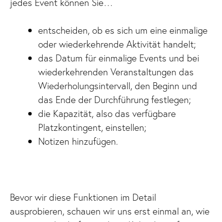
jedes Event können Sie…
entscheiden, ob es sich um eine einmalige
oder wiederkehrende Aktivität handelt;
das Datum für einmalige Events und bei
wiederkehrenden Veranstaltungen das
Wiederholungsintervall, den Beginn und
das Ende der Durchführung festlegen;
die Kapazität, also das verfügbare
Platzkontingent, einstellen;
Notizen hinzufügen.
Bevor wir diese Funktionen im Detail
ausprobieren, schauen wir uns erst einmal an, wie