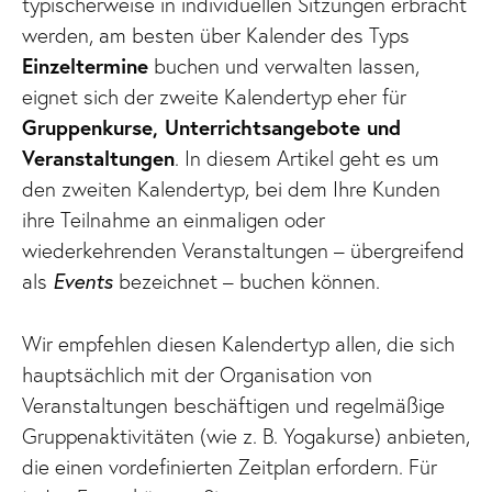
typischerweise in individuellen Sitzungen erbracht
werden, am besten über Kalender des Typs
Einzeltermine
buchen und verwalten lassen,
eignet sich der zweite Kalendertyp eher für
Gruppenkurse, Unterrichtsangebote und
Veranstaltungen
. In diesem Artikel geht es um
den zweiten Kalendertyp, bei dem Ihre Kunden
ihre Teilnahme an einmaligen oder
wiederkehrenden Veranstaltungen – übergreifend
als
Events
bezeichnet – buchen können.
Wir empfehlen diesen Kalendertyp allen, die sich
hauptsächlich mit der Organisation von
Veranstaltungen beschäftigen und regelmäßige
Gruppenaktivitäten (wie z. B. Yogakurse) anbieten,
die einen vordefinierten Zeitplan erfordern. Für