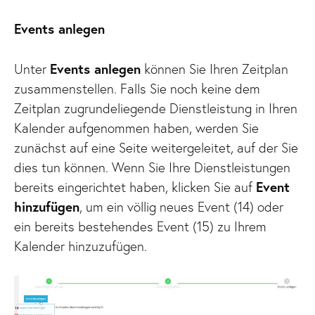
Events anlegen
Unter
Events anlegen
können Sie Ihren Zeitplan
zusammenstellen. Falls Sie noch keine dem
Zeitplan zugrundeliegende Dienstleistung in Ihren
Kalender aufgenommen haben, werden Sie
zunächst auf eine Seite weitergeleitet, auf der Sie
dies tun können. Wenn Sie Ihre Dienstleistungen
bereits eingerichtet haben, klicken Sie auf
Event
hinzufügen
, um ein völlig neues Event (14) oder
ein bereits bestehendes Event (15) zu Ihrem
Kalender hinzuzufügen.