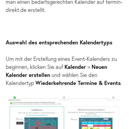
man einen bedarfsgerechten Kalender auf termin-
direkt.de erstellt.
Auswahl des entsprechenden Kalendertyps
Um mit der Erstellung eines Event-Kalenders zu
beginnen, klicken Sie auf
Kalender
>
Neuen
Kalender erstellen
und wählen Sie den
Kalendertyp
Wiederkehrende Termine & Events
.