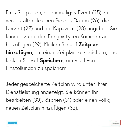
Falls Sie planen, ein einmaliges Event (25) zu
veranstalten, können Sie das Datum (26), die
Uhrzeit (27) und die Kapazität (28) angeben. Sie
können zu beiden Ereignistypen Kommentare
hinzufügen (29). Klicken Sie auf
Zeitplan
hinzufügen
, um einen Zeitplan zu speichern, und
klicken Sie auf
Speichern
, um alle Event-
Einstellungen zu speichern.
Jeder gespeicherte Zeitplan wird unter Ihrer
Dienstleistung angezeigt. Sie können ihn
bearbeiten (30), löschen (31) oder einen völlig
neuen Zeitplan hinzufügen (32).