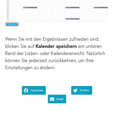
Wenn Sie mit den Ergebnissen zufrieden sind,
klicken Sie auf
Kalender speichern
am unteren
Rand der Listen- oder Kalenderansicht. Natürlich
können Sie jederzeit zurückkehren, um Ihre
Einstellungen zu ändern.
Facebook
Twitter
Email