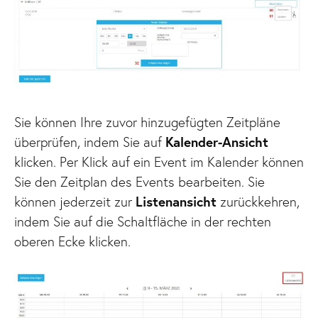
Sie können Ihre zuvor hinzugefügten Zeitpläne
überprüfen, indem Sie auf
Kalender-Ansicht
klicken. Per Klick auf ein Event im Kalender können
Sie den Zeitplan des Events bearbeiten. Sie
können jederzeit zur
Listenansicht
zurückkehren,
indem Sie auf die Schaltfläche in der rechten
oberen Ecke klicken.