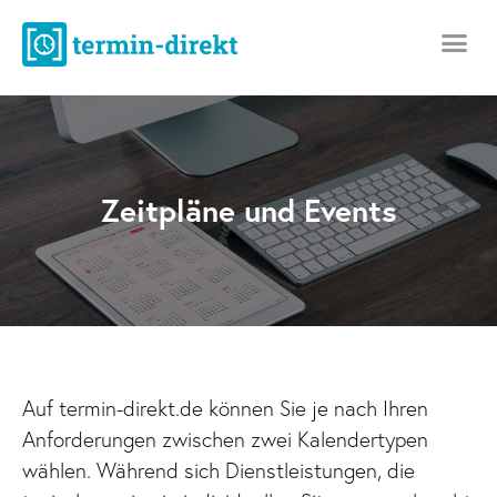
Zeitpläne und Events
Auf termin-direkt.de können Sie je nach Ihren
Anforderungen zwischen zwei Kalendertypen
wählen. Während sich Dienstleistungen, die