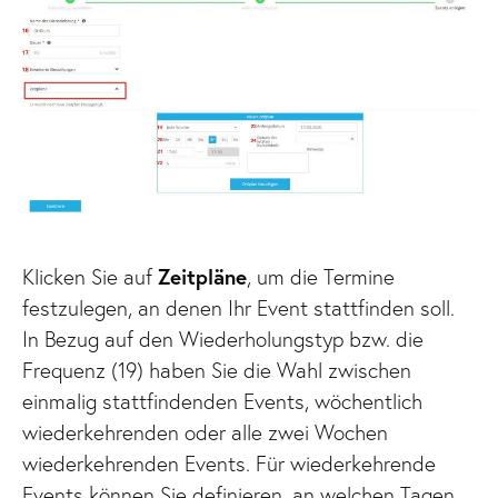
Klicken Sie auf
Zeitpläne
, um die Termine
festzulegen, an denen Ihr Event stattfinden soll.
In Bezug auf den Wiederholungstyp bzw. die
Frequenz (19) haben Sie die Wahl zwischen
einmalig stattfindenden Events, wöchentlich
wiederkehrenden oder alle zwei Wochen
wiederkehrenden Events. Für wiederkehrende
Events können Sie definieren, an welchen Tagen