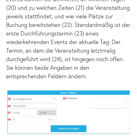
(20) und zu welchen Zeiten (21) die Veranstaltung
jeweils stattfindet, und wie viele Plätze zur
Buchung bereitstehen (22). Standardmäßig ist der
erste Durchführungstermin (23) eines
wiederkehrenden Events der aktuelle Tag. Der
Termin, an dem die Veranstaltung letztmalig
durchgeführt wird (24), ist hingegen noch offen.
Sie können beide Angaben in den
entsprechenden Feldern ändern.