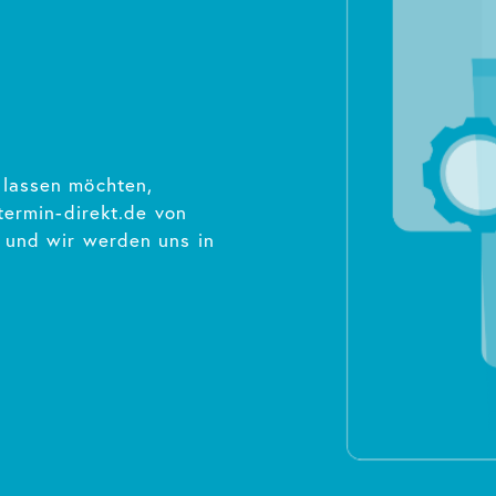
 lassen möchten,
termin-direkt.de von
 und wir werden uns in