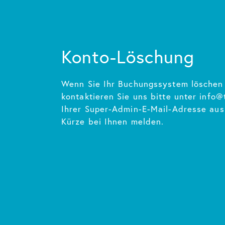
Konto-Löschung
Wenn Sie Ihr Buchungssystem löschen
kontaktieren Sie uns bitte unter info@
Ihrer Super-Admin-E-Mail-Adresse aus
Kürze bei Ihnen melden.