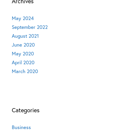
Archives
May 2024
September 2022
August 2021
June 2020
May 2020
April 2020
March 2020
Categories
Business