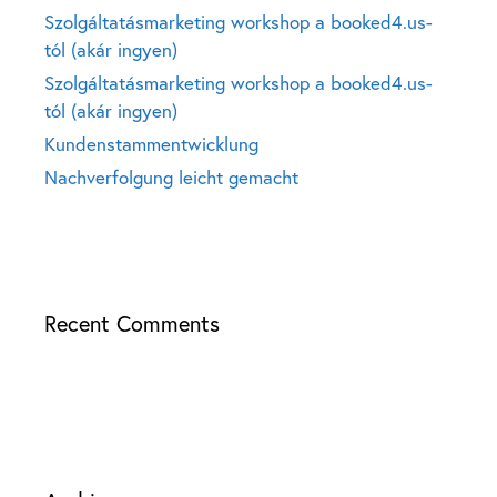
Szolgáltatásmarketing workshop a booked4.us-
tól (akár ingyen)
Szolgáltatásmarketing workshop a booked4.us-
tól (akár ingyen)
Kundenstammentwicklung
Nachverfolgung leicht gemacht
Recent Comments