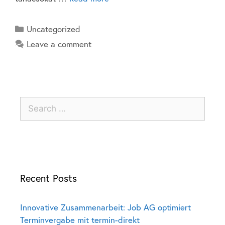
Uncategorized
Leave a comment
Recent Posts
Innovative Zusammenarbeit: Job AG optimiert
Terminvergabe mit termin-direkt