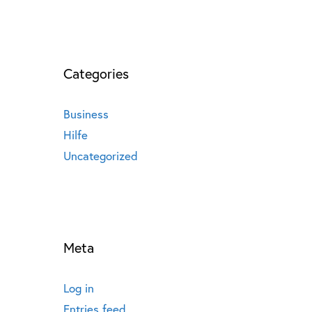
Categories
Business
Hilfe
Uncategorized
Meta
Log in
Entries feed