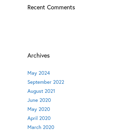
Recent Comments
Archives
May 2024
September 2022
August 2021
June 2020
May 2020
April 2020
March 2020