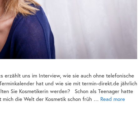
s erzählt uns im Interview, wie sie auch ohne telefonische
erminkalender hat und wie sie mit termin-direkt.de jährlich
lten Sie Kosmetikerin werden? Schon als Teenager hatte
at mich die Welt der Kosmetik schon früh …
Read more