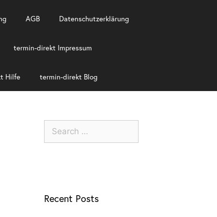
ng
AGB
Datenschutzerklärung
termin-direkt Impressum
t Hilfe
termin-direkt Blog
Recent Posts