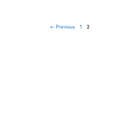
←
Previous
1
2