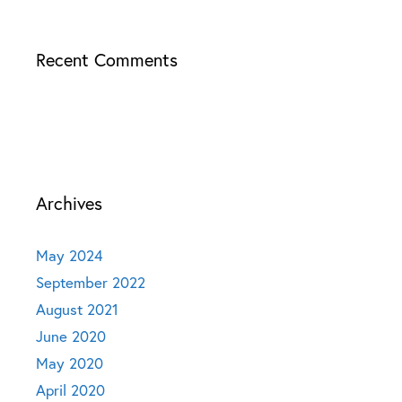
Recent Comments
Archives
May 2024
September 2022
August 2021
June 2020
May 2020
April 2020