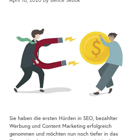
Sie haben die ersten Hürden in SEO, bezahlter
Werbung und Content Marketing erfolgreich
genommen und möchten nun noch tiefer in das