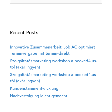
Recent Posts
Innovative Zusammenarbeit: Job AG optimiert
Terminvergabe mit termin-direkt
Szolgáltatásmarketing workshop a booked4.us-
tól (akár ingyen)
Szolgáltatásmarketing workshop a booked4.us-
tól (akár ingyen)
Kundenstammentwicklung
Nachverfolgung leicht gemacht