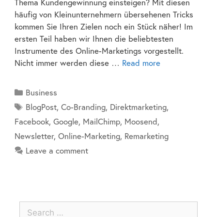
Thema Kundengewinnung einsteigen? Mit diesen
häufig von Kleinunternehmern übersehenen Tricks
kommen Sie Ihren Zielen noch ein Stück näher! Im
ersten Teil haben wir Ihnen die beliebtesten
Instrumente des Online-Marketings vorgestellt.
Nicht immer werden diese …
Read more
Business
BlogPost
,
Co-Branding
,
Direktmarketing
,
Facebook
,
Google
,
MailChimp
,
Moosend
,
Newsletter
,
Online-Marketing
,
Remarketing
Leave a comment