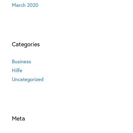
March 2020
Categories
Business
Hilfe
Uncategorized
Meta