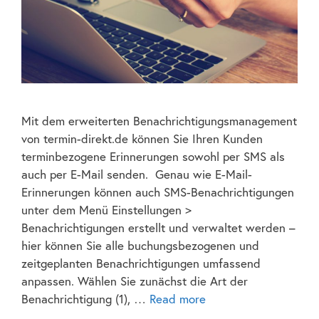
Mit dem erweiterten Benachrichtigungsmanagement
von termin-direkt.de können Sie Ihren Kunden
terminbezogene Erinnerungen sowohl per SMS als
auch per E-Mail senden. Genau wie E-Mail-
Erinnerungen können auch SMS-Benachrichtigungen
unter dem Menü Einstellungen >
Benachrichtigungen erstellt und verwaltet werden –
hier können Sie alle buchungsbezogenen und
zeitgeplanten Benachrichtigungen umfassend
anpassen. Wählen Sie zunächst die Art der
Benachrichtigung (1), …
Read more