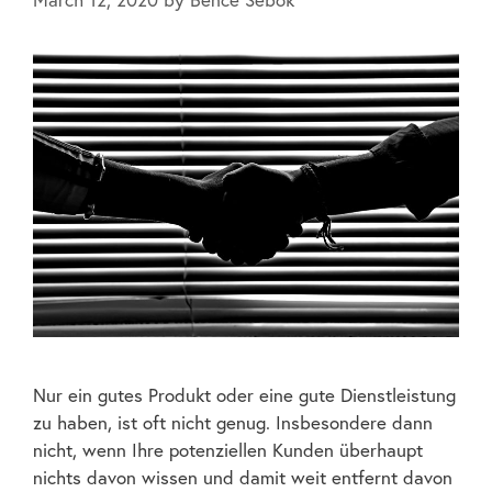
Nur ein gutes Produkt oder eine gute Dienstleistung
zu haben, ist oft nicht genug. Insbesondere dann
nicht, wenn Ihre potenziellen Kunden überhaupt
nichts davon wissen und damit weit entfernt davon