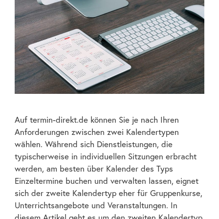
Auf termin-direkt.de können Sie je nach Ihren
Anforderungen zwischen zwei Kalendertypen
wählen. Während sich Dienstleistungen, die
typischerweise in individuellen Sitzungen erbracht
werden, am besten über Kalender des Typs
Einzeltermine buchen und verwalten lassen, eignet
sich der zweite Kalendertyp eher für Gruppenkurse,
Unterrichtsangebote und Veranstaltungen. In
diesem Artikel geht es um den zweiten Kalendertyp,