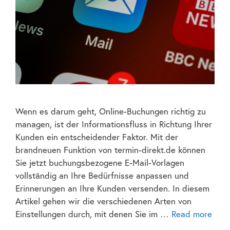
Wenn es darum geht, Online-Buchungen richtig zu
managen, ist der Informationsfluss in Richtung Ihrer
Kunden ein entscheidender Faktor. Mit der
brandneuen Funktion von termin-direkt.de können
Sie jetzt buchungsbezogene E-Mail-Vorlagen
vollständig an Ihre Bedürfnisse anpassen und
Erinnerungen an Ihre Kunden versenden. In diesem
Artikel gehen wir die verschiedenen Arten von
Einstellungen durch, mit denen Sie im …
Read more