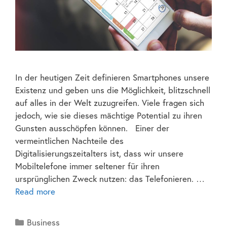
In der heutigen Zeit definieren Smartphones unsere
Existenz und geben uns die Möglichkeit, blitzschnell
auf alles in der Welt zuzugreifen. Viele fragen sich
jedoch, wie sie dieses mächtige Potential zu ihren
Gunsten ausschöpfen können. Einer der
vermeintlichen Nachteile des
Digitalisierungszeitalters ist, dass wir unsere
Mobiltelefone immer seltener für ihren
ursprünglichen Zweck nutzen: das Telefonieren. …
Read more
Business