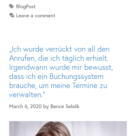
BlogPost
Leave a comment
„Ich wurde verrückt von all den
Anrufen, die ich täglich erhielt.
Irgendwann wurde mir bewusst,
dass ich ein Buchungssystem
brauche, um meine Termine zu
verwalten.“
March 6, 2020
by
Bence Sebők