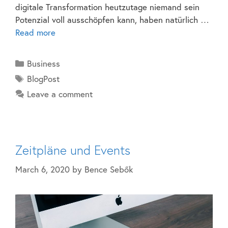
digitale Transformation heutzutage niemand sein
Potenzial voll ausschöpfen kann, haben natürlich …
Read more
Business
BlogPost
Leave a comment
Zeitpläne und Events
March 6, 2020
by
Bence Sebők