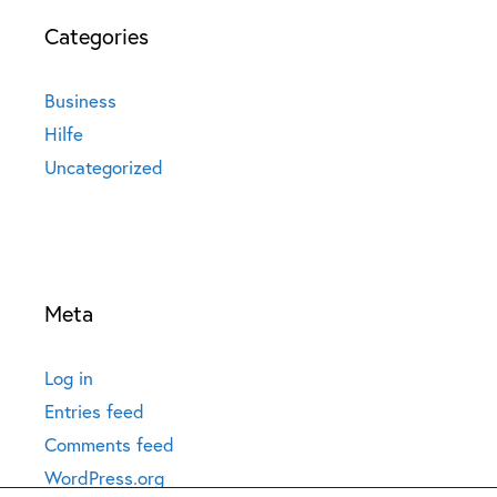
Categories
Business
Hilfe
Uncategorized
Meta
Log in
Entries feed
Comments feed
WordPress.org