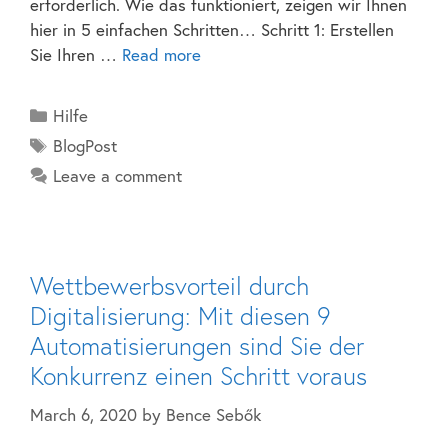
erforderlich. Wie das funktioniert, zeigen wir Ihnen
hier in 5 einfachen Schritten… Schritt 1: Erstellen
Sie Ihren …
Read more
Hilfe
BlogPost
Leave a comment
Wettbewerbsvorteil durch
Digitalisierung: Mit diesen 9
Automatisierungen sind Sie der
Konkurrenz einen Schritt voraus
March 6, 2020
by
Bence Sebők