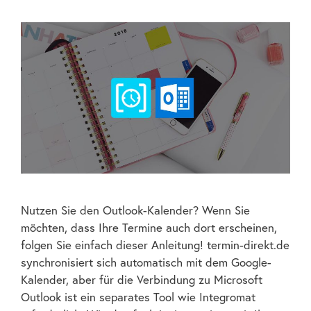
Nutzen Sie den Outlook-Kalender? Wenn Sie
möchten, dass Ihre Termine auch dort erscheinen,
folgen Sie einfach dieser Anleitung! termin-direkt.de
synchronisiert sich automatisch mit dem Google-
Kalender, aber für die Verbindung zu Microsoft
Outlook ist ein separates Tool wie Integromat