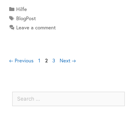
Hilfe
BlogPost
Leave a comment
←
Previous
1
2
3
Next
→