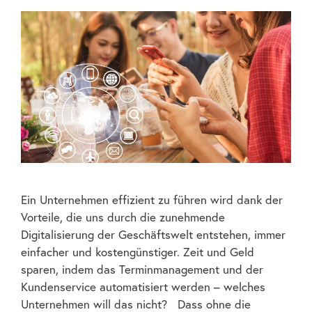
Ein Unternehmen effizient zu führen wird dank der
Vorteile, die uns durch die zunehmende
Digitalisierung der Geschäftswelt entstehen, immer
einfacher und kostengünstiger. Zeit und Geld
sparen, indem das Terminmanagement und der
Kundenservice automatisiert werden – welches
Unternehmen will das nicht? Dass ohne die