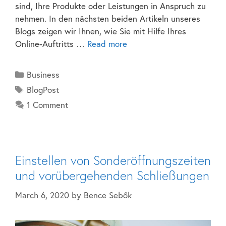
sind, Ihre Produkte oder Leistungen in Anspruch zu
nehmen. In den nächsten beiden Artikeln unseres
Blogs zeigen wir Ihnen, wie Sie mit Hilfe Ihres
Online-Auftritts …
Read more
Business
BlogPost
1 Comment
Einstellen von Sonderöffnungszeiten
und vorübergehenden Schließungen
March 6, 2020
by
Bence Sebők