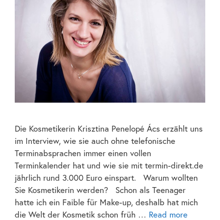
Die Kosmetikerin Krisztina Penelopé Ács erzählt uns
im Interview, wie sie auch ohne telefonische
Terminabsprachen immer einen vollen
Terminkalender hat und wie sie mit termin-direkt.de
jährlich rund 3.000 Euro einspart. Warum wollten
Sie Kosmetikerin werden? Schon als Teenager
hatte ich ein Faible für Make-up, deshalb hat mich
die Welt der Kosmetik schon früh …
Read more