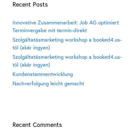
Recent Posts
Innovative Zusammenarbeit: Job AG optimiert
Terminvergabe mit termin-direkt
Szolgáltatásmarketing workshop a booked4.us-
tól (akár ingyen)
Szolgáltatásmarketing workshop a booked4.us-
tól (akár ingyen)
Kundenstammentwicklung
Nachverfolgung leicht gemacht
Recent Comments