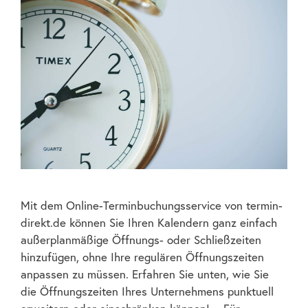
Mit dem Online-Terminbuchungsservice von termin-
direkt.de können Sie Ihren Kalendern ganz einfach
außerplanmäßige Öffnungs- oder Schließzeiten
hinzufügen, ohne Ihre regulären Öffnungszeiten
anpassen zu müssen. Erfahren Sie unten, wie Sie
die Öffnungszeiten Ihres Unternehmens punktuell