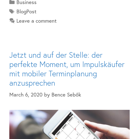
Business
BlogPost
Leave a comment
Jetzt und auf der Stelle: der
perfekte Moment, um Impulskäufer
mit mobiler Terminplanung
anzusprechen
March 6, 2020
by
Bence Sebők