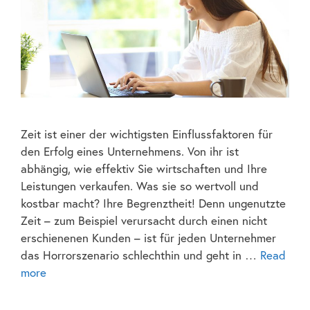
Zeit ist einer der wichtigsten Einflussfaktoren für
den Erfolg eines Unternehmens. Von ihr ist
abhängig, wie effektiv Sie wirtschaften und Ihre
Leistungen verkaufen. Was sie so wertvoll und
kostbar macht? Ihre Begrenztheit! Denn ungenutzte
Zeit – zum Beispiel verursacht durch einen nicht
erschienenen Kunden – ist für jeden Unternehmer
das Horrorszenario schlechthin und geht in …
Read
more