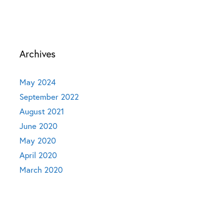
Archives
May 2024
September 2022
August 2021
June 2020
May 2020
April 2020
March 2020