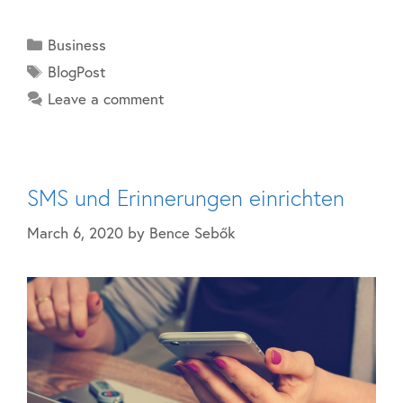
Business
BlogPost
Leave a comment
SMS und Erinnerungen einrichten
March 6, 2020
by
Bence Sebők